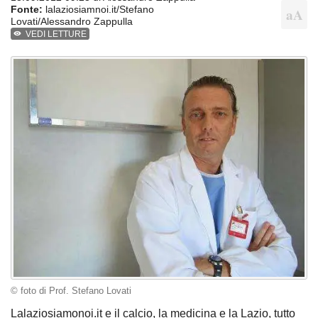
Fonte:
lalaziosiamnoi.it/Stefano
Lovati/Alessandro Zappulla
VEDI LETTURE
© foto di Prof. Stefano Lovati
Lalaziosiamonoi.it e il calcio, la medicina e la Lazio, tutto