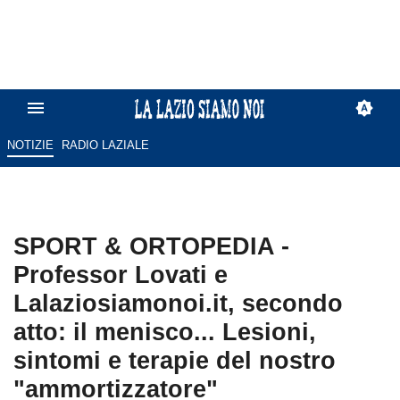
NOTIZIE
RADIO LAZIALE
SPORT & ORTOPEDIA -
Professor Lovati e
Lalaziosiamonoi.it, secondo
atto: il menisco... Lesioni,
sintomi e terapie del nostro
"ammortizzatore"