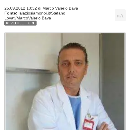
25.09.2012 10:32 di
Marco Valerio Bava
Fonte:
lalaziosiamonoi.it/Stefano
Lovati/MarcoValerio Bava
VEDI LETTURE