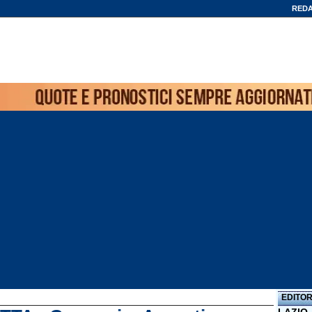
REDA
EDITOR