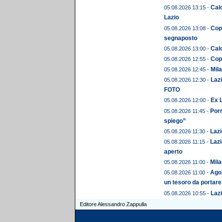
Calc
05.08.2026 13:15 -
Lazio
Copp
05.08.2026 13:08 -
segnaposto
Calc
05.08.2026 13:00 -
Copp
05.08.2026 12:55 -
Mil
05.08.2026 12:45 -
Lazi
05.08.2026 12:30 -
FOTO
Ex L
05.08.2026 12:00 -
Porr
05.08.2026 11:45 -
spiego”
Lazi
05.08.2026 11:30 -
Lazi
05.08.2026 11:15 -
aperto
Mila
05.08.2026 11:00 -
Agos
05.08.2026 11:00 -
un tesoro da portare
Lazi
05.08.2026 10:55 -
Editore Alessandro Zappulla