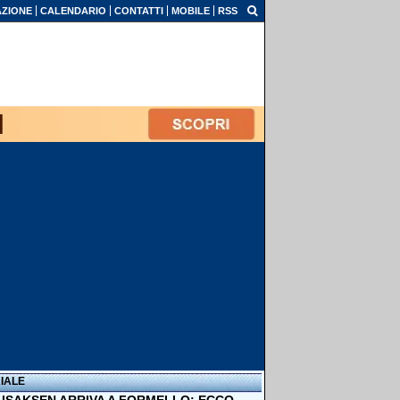
ZIONE
CALENDARIO
CONTATTI
MOBILE
RSS
IALE