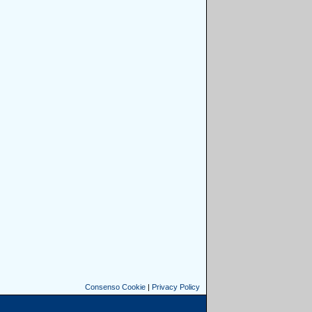
Consenso Cookie
|
Privacy Policy