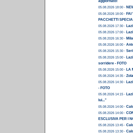
aggiornato!
NEWS
05.08.2026 18:00 -
FAI
05.08.2026 18:00 -
PACCHETTI SPECIAL
Lazi
05.08.2026 17:30 -
Lazi
05.08.2026 17:00 -
Mila
05.08.2026 16:30 -
Anto
05.08.2026 16:00 -
Seri
05.08.2026 15:30 -
Lazi
05.08.2026 15:00 -
sorridere - FOTO
LA 
05.08.2026 15:00 -
Zola
05.08.2026 14:35 -
Lazi
05.08.2026 14:30 -
- FOTO
Lazi
05.08.2026 14:15 -
lui..."
Calc
05.08.2026 14:00 -
CON
05.08.2026 14:00 -
ESCLUSIVA PER I N
Calc
05.08.2026 13:45 -
Calc
05.08.2026 13:30 -