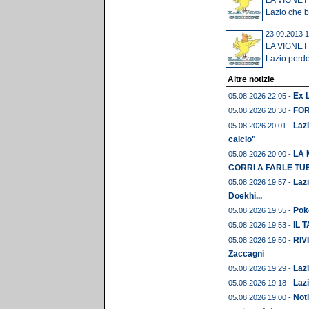
LA VIGNETT
Lazio che ba
23.09.2013 1
LA VIGNETT
Lazio perde 
Altre notizie
Ex L
05.08.2026 22:05 -
FORM
05.08.2026 20:30 -
Lazi
05.08.2026 20:01 -
calcio"
LA 
05.08.2026 20:00 -
CORRI A FARLE TU
Lazi
05.08.2026 19:57 -
Doekhi...
Pok
05.08.2026 19:55 -
IL 
05.08.2026 19:53 -
RIVI
05.08.2026 19:50 -
Zaccagni
Lazi
05.08.2026 19:29 -
Lazi
05.08.2026 19:18 -
Noti
05.08.2026 19:00 -