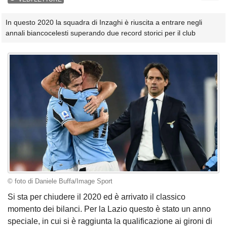
In questo 2020 la squadra di Inzaghi è riuscita a entrare negli
annali biancocelesti superando due record storici per il club
© foto di Daniele Buffa/Image Sport
Si sta per chiudere il 2020 ed è arrivato il classico
momento dei bilanci. Per la Lazio questo è stato un anno
speciale, in cui si è raggiunta la qualificazione ai gironi di