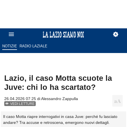
NOTIZIE
RADIO LAZIALE
Lazio, il caso Motta scuote la
Juve: chi lo ha scartato?
26.04.2026 07:25 di
Alessandro Zappulla
VEDI LETTURE
Il caso Motta riapre interrogativi in casa Juve: perché fu lasciato
andare? Tra accuse e retroscena, emergono nuovi dettagli.