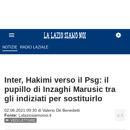
NOTIZIE
RADIO LAZIALE
Inter, Hakimi verso il Psg: il
pupillo di Inzaghi Marusic tra
gli indiziati per sostituirlo
02.06.2021 09:30 di
Valerio De Benedetti
Fonte:
Lalaziosiamonoi.it
VEDI LETTURE