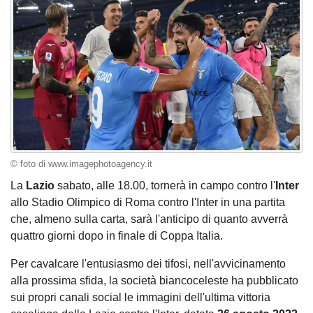
© foto di www.imagephotoagency.it
La
Lazio
sabato, alle 18.00, tornerà in campo contro l'
Inter
allo Stadio Olimpico di Roma contro l'Inter in una partita
che, almeno sulla carta, sarà l'anticipo di quanto avverrà
quattro giorni dopo in finale di Coppa Italia.
Per cavalcare l'entusiasmo dei tifosi, nell'avvicinamento
alla prossima sfida, la società biancoceleste ha pubblicato
sui propri canali social le immagini dell'ultima vittoria