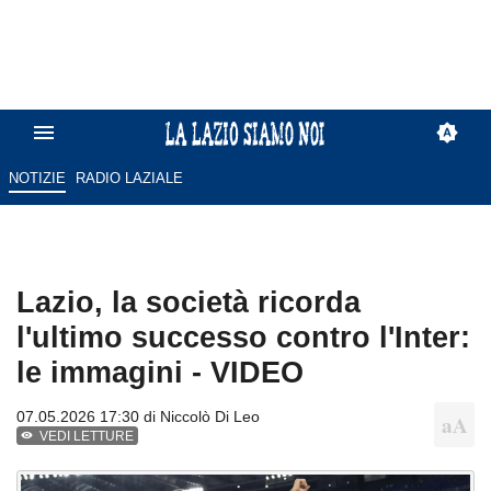
NOTIZIE
RADIO LAZIALE
Lazio, la società ricorda
l'ultimo successo contro l'Inter:
le immagini - VIDEO
07.05.2026 17:30 di
Niccolò Di Leo
VEDI LETTURE