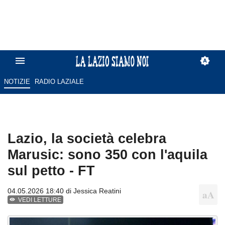
NOTIZIE
RADIO LAZIALE
Lazio, la società celebra
Marusic: sono 350 con l'aquila
sul petto - FT
04.05.2026 18:40 di
Jessica Reatini
VEDI LETTURE