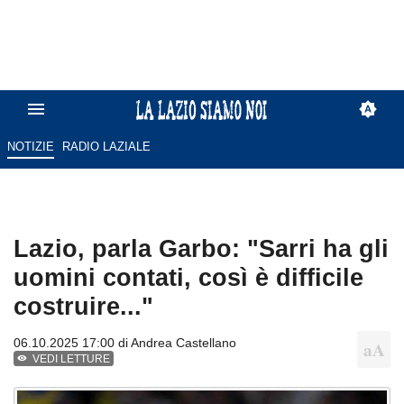
NOTIZIE
RADIO LAZIALE
Lazio, parla Garbo: "Sarri ha gli
uomini contati, così è difficile
costruire..."
06.10.2025 17:00 di
Andrea Castellano
VEDI LETTURE