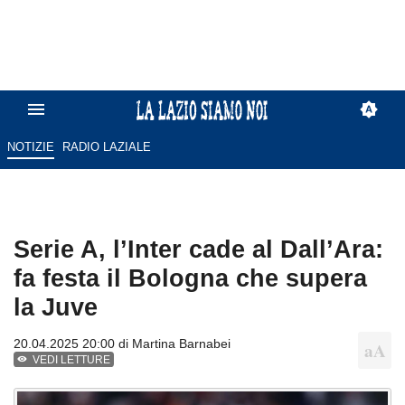
NOTIZIE
RADIO LAZIALE
Serie A, l’Inter cade al Dall’Ara:
fa festa il Bologna che supera
la Juve
20.04.2025 20:00 di
Martina Barnabei
VEDI LETTURE