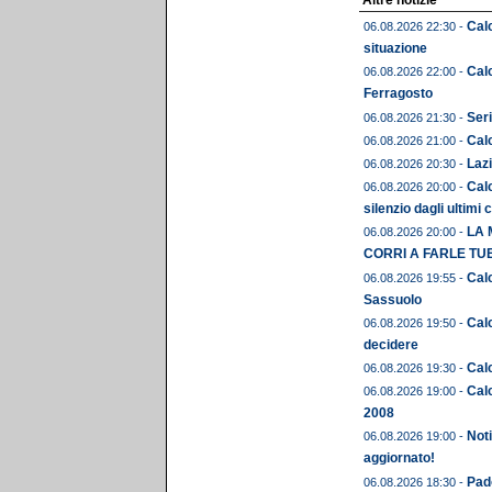
Altre notizie
Calc
06.08.2026 22:30 -
situazione
Cal
06.08.2026 22:00 -
Ferragosto
Seri
06.08.2026 21:30 -
Calc
06.08.2026 21:00 -
Lazi
06.08.2026 20:30 -
Calc
06.08.2026 20:00 -
silenzio dagli ultimi 
LA 
06.08.2026 20:00 -
CORRI A FARLE TU
Calc
06.08.2026 19:55 -
Sassuolo
Calc
06.08.2026 19:50 -
decidere
Calc
06.08.2026 19:30 -
Calc
06.08.2026 19:00 -
2008
Noti
06.08.2026 19:00 -
aggiornato!
Pado
06.08.2026 18:30 -