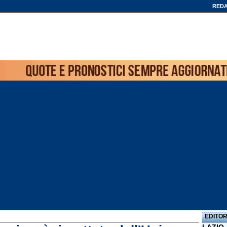
REDA
EDITOR