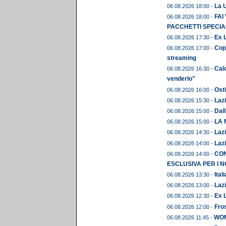
La U
06.08.2026 18:00 -
FAI
06.08.2026 18:00 -
PACCHETTI SPECIAL
Ex L
06.08.2026 17:30 -
Copp
06.08.2026 17:00 -
streaming
Calc
06.08.2026 16:30 -
venderlo"
Osti
06.08.2026 16:00 -
Lazi
06.08.2026 15:30 -
Dall
06.08.2026 15:00 -
LA 
06.08.2026 15:00 -
Lazi
06.08.2026 14:30 -
Lazi
06.08.2026 14:00 -
CON
06.08.2026 14:00 -
ESCLUSIVA PER I N
Ital
06.08.2026 13:30 -
Lazi
06.08.2026 13:00 -
Ex L
06.08.2026 12:30 -
Fros
06.08.2026 12:00 -
WOME
06.08.2026 11:45 -