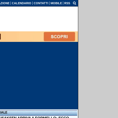
ZIONE
CALENDARIO
CONTATTI
MOBILE
RSS
IALE