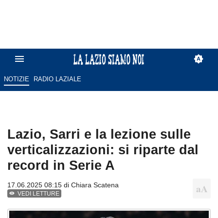
NOTIZIE
RADIO LAZIALE
Lazio, Sarri e la lezione sulle
verticalizzazioni: si riparte dal
record in Serie A
17.06.2025 08:15 di
Chiara Scatena
VEDI LETTURE