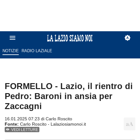
NOTIZIE
RADIO LAZIALE
FORMELLO - Lazio, il rientro di
Pedro: Baroni in ansia per
Zaccagni
16.01.2025 07:23 di
Carlo Roscito
Fonte:
Carlo Roscito - Lalaziosiamonoi.it
VEDI LETTURE