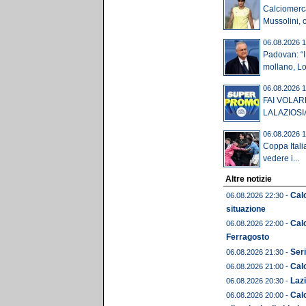
Calciomerca
Mussolini, c'
06.08.2026 1
Padovan: “I 
mollano, Lot
06.08.2026 1
FAI VOLAR
LALAZIOSI
06.08.2026 1
Coppa Itali
vedere i...
Altre notizie
Calc
06.08.2026 22:30 -
situazione
Cal
06.08.2026 22:00 -
Ferragosto
Seri
06.08.2026 21:30 -
Calc
06.08.2026 21:00 -
Lazi
06.08.2026 20:30 -
Calc
06.08.2026 20:00 -