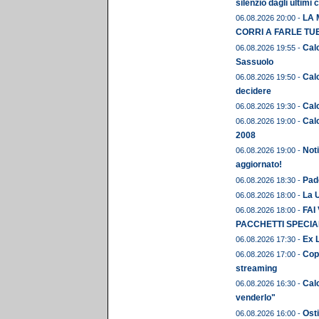
silenzio dagli ultimi 
LA 
06.08.2026 20:00 -
CORRI A FARLE TU
Calc
06.08.2026 19:55 -
Sassuolo
Calc
06.08.2026 19:50 -
decidere
Calc
06.08.2026 19:30 -
Calc
06.08.2026 19:00 -
2008
Noti
06.08.2026 19:00 -
aggiornato!
Pado
06.08.2026 18:30 -
La U
06.08.2026 18:00 -
FAI
06.08.2026 18:00 -
PACCHETTI SPECIAL
Ex L
06.08.2026 17:30 -
Copp
06.08.2026 17:00 -
streaming
Calc
06.08.2026 16:30 -
venderlo"
Osti
06.08.2026 16:00 -