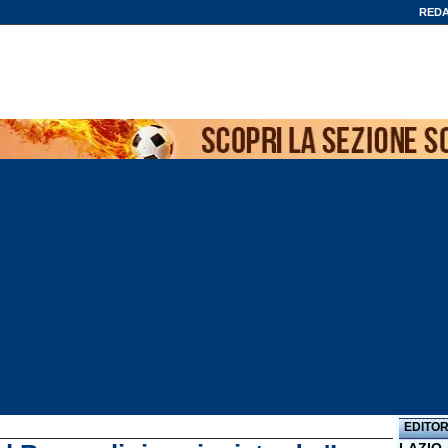
REDA
EDITOR