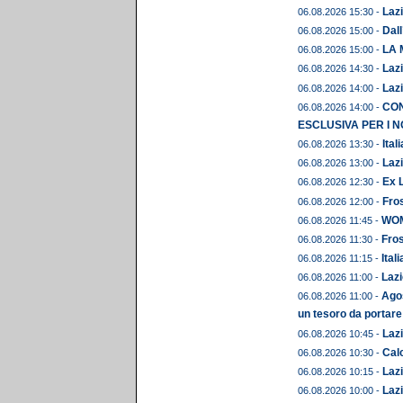
Lazi
06.08.2026 15:30 -
Dall
06.08.2026 15:00 -
LA 
06.08.2026 15:00 -
Lazi
06.08.2026 14:30 -
Lazi
06.08.2026 14:00 -
CON
06.08.2026 14:00 -
ESCLUSIVA PER I N
Ital
06.08.2026 13:30 -
Lazi
06.08.2026 13:00 -
Ex L
06.08.2026 12:30 -
Fros
06.08.2026 12:00 -
WOME
06.08.2026 11:45 -
Fros
06.08.2026 11:30 -
Ital
06.08.2026 11:15 -
Lazi
06.08.2026 11:00 -
Agos
06.08.2026 11:00 -
un tesoro da portare
Lazi
06.08.2026 10:45 -
Calc
06.08.2026 10:30 -
Lazi
06.08.2026 10:15 -
Lazi
06.08.2026 10:00 -