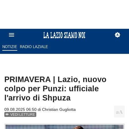
NOTIZIE
RADIO LAZIALE
PRIMAVERA | Lazio, nuovo
colpo per Punzi: ufficiale
l'arrivo di Shpuza
09.08.2025 06:50 di
Christian Gugliotta
VEDI LETTURE