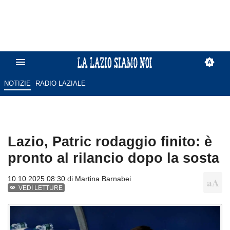
NOTIZIE
RADIO LAZIALE
Lazio, Patric rodaggio finito: è
pronto al rilancio dopo la sosta
10.10.2025 08:30 di
Martina Barnabei
VEDI LETTURE