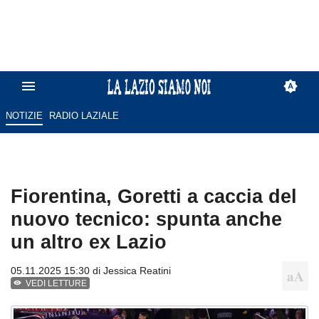
NOTIZIE
RADIO LAZIALE
Fiorentina, Goretti a caccia del
nuovo tecnico: spunta anche
un altro ex Lazio
05.11.2025 15:30 di
Jessica Reatini
VEDI LETTURE