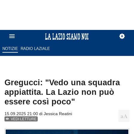
NOTIZIE
RADIO LAZIALE
Gregucci: "Vedo una squadra
appiattita. La Lazio non può
essere così poco"
15.09.2025 21:00 di
Jessica Reatini
VEDI LETTURE