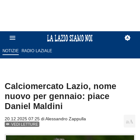
NOTIZIE
RADIO LAZIALE
Calciomercato Lazio, nome
nuovo per gennaio: piace
Daniel Maldini
20.12.2025 07:25 di
Alessandro Zappulla
VEDI LETTURE