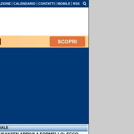
ZIONE
CALENDARIO
CONTATTI
MOBILE
RSS
IALE