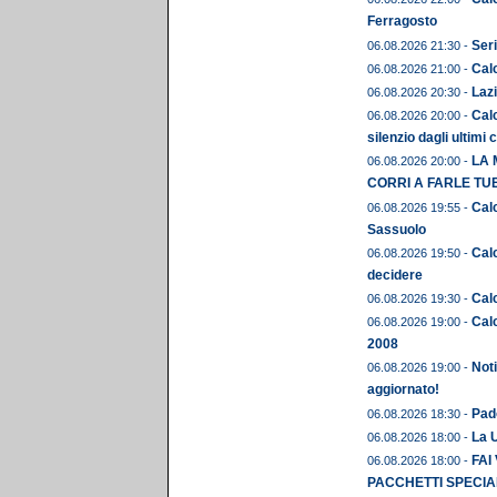
Ferragosto
Seri
06.08.2026 21:30 -
Calc
06.08.2026 21:00 -
Lazi
06.08.2026 20:30 -
Calc
06.08.2026 20:00 -
silenzio dagli ultimi 
LA 
06.08.2026 20:00 -
CORRI A FARLE TU
Calc
06.08.2026 19:55 -
Sassuolo
Calc
06.08.2026 19:50 -
decidere
Calc
06.08.2026 19:30 -
Calc
06.08.2026 19:00 -
2008
Noti
06.08.2026 19:00 -
aggiornato!
Pado
06.08.2026 18:30 -
La U
06.08.2026 18:00 -
FAI
06.08.2026 18:00 -
PACCHETTI SPECIAL