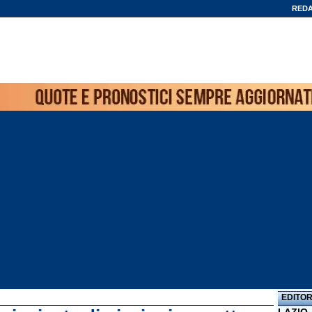
REDA
EDITOR