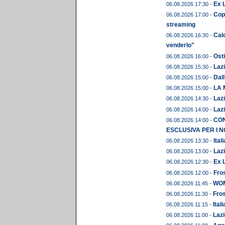
Ex L
06.08.2026 17:30 -
Copp
06.08.2026 17:00 -
streaming
Calc
06.08.2026 16:30 -
venderlo"
Osti
06.08.2026 16:00 -
Lazi
06.08.2026 15:30 -
Dall
06.08.2026 15:00 -
LA 
06.08.2026 15:00 -
Lazi
06.08.2026 14:30 -
Lazi
06.08.2026 14:00 -
CON
06.08.2026 14:00 -
ESCLUSIVA PER I N
Ital
06.08.2026 13:30 -
Lazi
06.08.2026 13:00 -
Ex L
06.08.2026 12:30 -
Fros
06.08.2026 12:00 -
WOME
06.08.2026 11:45 -
Fros
06.08.2026 11:30 -
Ital
06.08.2026 11:15 -
Lazi
06.08.2026 11:00 -