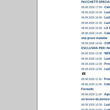
PACCHETTI SPECIAL
Calc
08.08.2026 17:00 -
Lazi
08.08.2026 16:30 -
Lazi
08.08.2026 16:00 -
Lazi
08.08.2026 15:30 -
LA 
08.08.2026 15:00 -
Calc
08.08.2026 14:30 -
una grave malattia
CON
08.08.2026 14:00 -
ESCLUSIVA PER I N
NEWS
08.08.2026 13:30 -
Lazi
08.08.2026 13:00 -
Fros
08.08.2026 12:30 -
Lazi
08.08.2026 12:00 -
Fros
08.08.2026 11:30 -
Calc
08.08.2026 11:00 -
Formello
Agos
08.08.2026 11:00 -
un tesoro da portare
Lazi
08.08.2026 10:30 -
Lazi
08.08.2026 10:00 -