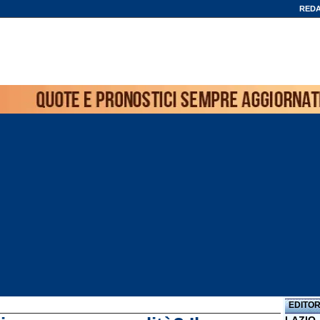
REDA
EDITOR