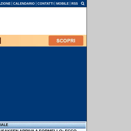
ZIONE
CALENDARIO
CONTATTI
MOBILE
RSS
IALE