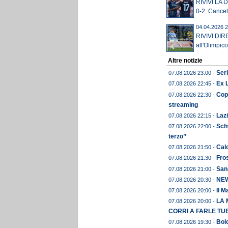
RIVIVI LA D
0-2: Cancell
04.04.2026 2
RIVIVI DIRE
all'Olimpico
Altre notizie
Seri
07.08.2026 23:00 -
Ex 
07.08.2026 22:45 -
Copp
07.08.2026 22:30 -
streaming
Lazi
07.08.2026 22:15 -
Schw
07.08.2026 22:00 -
terzo”
Calc
07.08.2026 21:50 -
Fros
07.08.2026 21:30 -
Sana
07.08.2026 21:00 -
NEWS
07.08.2026 20:30 -
Il M
07.08.2026 20:00 -
LA 
07.08.2026 20:00 -
CORRI A FARLE TU
Bolo
07.08.2026 19:30 -