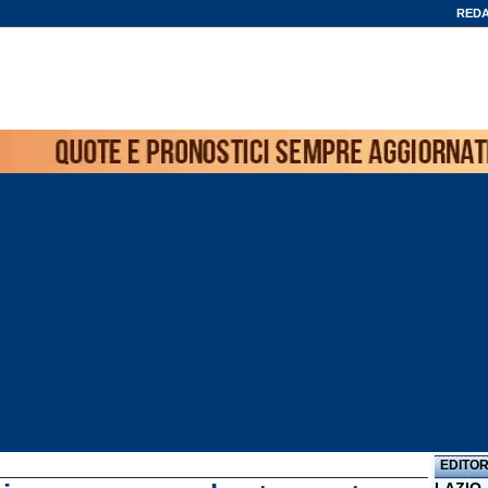
REDA
EDITOR