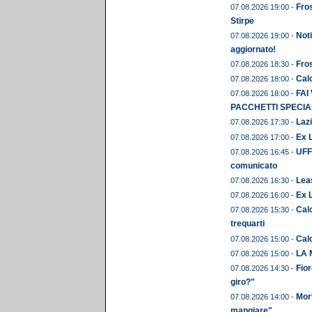
Fros
07.08.2026 19:00 -
Stirpe
Noti
07.08.2026 19:00 -
aggiornato!
Fros
07.08.2026 18:30 -
Calc
07.08.2026 18:00 -
FAI
07.08.2026 18:00 -
PACCHETTI SPECIAL
Lazi
07.08.2026 17:30 -
Ex L
07.08.2026 17:00 -
UFFI
07.08.2026 16:45 -
comunicato
Leas
07.08.2026 16:30 -
Ex 
07.08.2026 16:00 -
Calc
07.08.2026 15:30 -
trequarti
Cal
07.08.2026 15:00 -
LA 
07.08.2026 15:00 -
Fior
07.08.2026 14:30 -
giro?"
Mor
07.08.2026 14:00 -
mangiare"