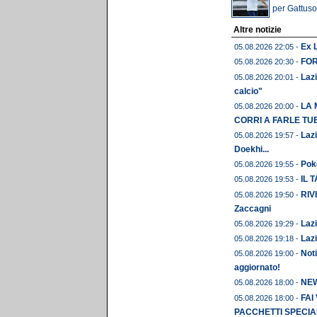
per Gattuso:
Altre notizie
Ex L
05.08.2026 22:05 -
FORM
05.08.2026 20:30 -
Lazi
05.08.2026 20:01 -
calcio"
LA 
05.08.2026 20:00 -
CORRI A FARLE TU
Lazi
05.08.2026 19:57 -
Doekhi...
Pok
05.08.2026 19:55 -
IL 
05.08.2026 19:53 -
RIVI
05.08.2026 19:50 -
Zaccagni
Lazi
05.08.2026 19:29 -
Lazi
05.08.2026 19:18 -
Noti
05.08.2026 19:00 -
aggiornato!
NEWS
05.08.2026 18:00 -
FAI
05.08.2026 18:00 -
PACCHETTI SPECIAL