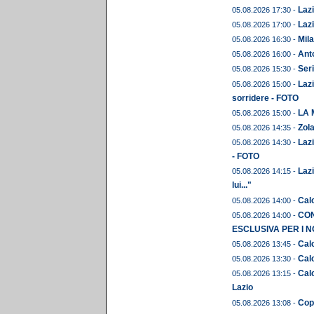
Lazi
05.08.2026 17:30 -
Lazi
05.08.2026 17:00 -
Mila
05.08.2026 16:30 -
Anto
05.08.2026 16:00 -
Seri
05.08.2026 15:30 -
Lazi
05.08.2026 15:00 -
sorridere - FOTO
LA 
05.08.2026 15:00 -
Zola
05.08.2026 14:35 -
Lazi
05.08.2026 14:30 -
- FOTO
Lazi
05.08.2026 14:15 -
lui..."
Calc
05.08.2026 14:00 -
CON
05.08.2026 14:00 -
ESCLUSIVA PER I N
Calc
05.08.2026 13:45 -
Calc
05.08.2026 13:30 -
Calc
05.08.2026 13:15 -
Lazio
Copp
05.08.2026 13:08 -