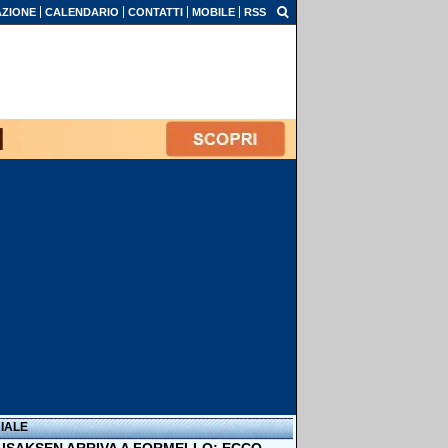
ZIONE
CALENDARIO
CONTATTI
MOBILE
RSS
IALE