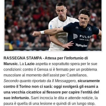
RASSEGNA STAMPA - Attesa per l'infortunio di
Marusic.
La
Lazio
aspetta e soprattutto spera per le sue
condizioni: contro il Genoa si è fermato per un problema
muscolare al momento dell'assist per Castellanos.
Secondo quanto riportato da Il Messaggero,
sicuramente
contro il Torino non ci sarà: oggi svolgerà gli esami a
una vecchia cicatrice al flessore per capire l'entità del
suo infortunio.
Sarri incrocia le dita e attende notizie, la
paura è quella di una lesione e quindi di un lungo stop.