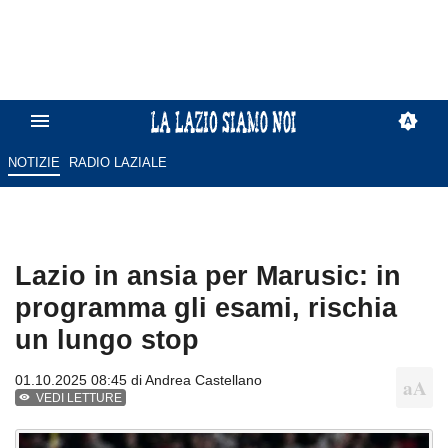
NOTIZIE
RADIO LAZIALE
Lazio in ansia per Marusic: in
programma gli esami, rischia
un lungo stop
01.10.2025 08:45 di
Andrea Castellano
VEDI LETTURE