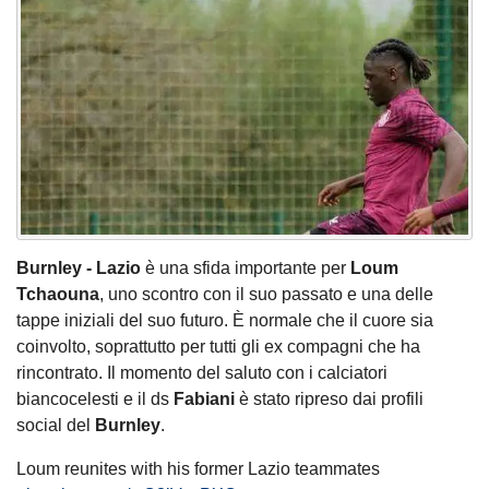
Burnley - Lazio
è una sfida importante per
Loum
Tchaouna
, uno scontro con il suo passato e una delle
tappe iniziali del suo futuro. È normale che il cuore sia
coinvolto, soprattutto per tutti gli ex compagni che ha
rincontrato. Il momento del saluto con i calciatori
biancocelesti e il ds
Fabiani
è stato ripreso dai profili
social del
Burnley
.
Loum reunites with his former Lazio teammates