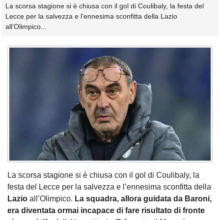
La scorsa stagione si è chiusa con il gol di Coulibaly, la festa del
Lecce per la salvezza e l’ennesima sconfitta della Lazio
all’Olimpico...
La scorsa stagione si è chiusa con il gol di Coulibaly, la
festa del Lecce per la salvezza e l’ennesima sconfitta della
Lazio
all’Olimpico.
La squadra, allora guidata da Baroni,
era diventata ormai incapace di fare risultato di fronte