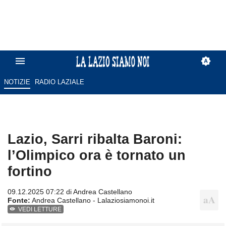
NOTIZIE
RADIO LAZIALE
Lazio, Sarri ribalta Baroni:
l’Olimpico ora è tornato un
fortino
09.12.2025 07:22 di
Andrea Castellano
Fonte:
Andrea Castellano - Lalaziosiamonoi.it
VEDI LETTURE