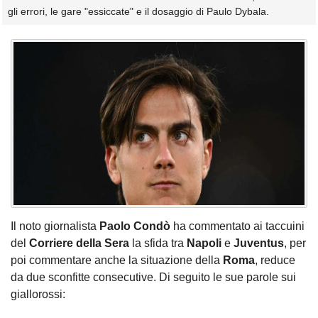
gli errori, le gare "essiccate" e il dosaggio di Paulo Dybala.
Il noto giornalista
Paolo Condò
ha commentato ai taccuini
del
Corriere della Sera
la sfida tra
Napoli
e
Juventus
, per
poi commentare anche la situazione della
Roma
, reduce
da due sconfitte consecutive. Di seguito le sue parole sui
giallorossi: