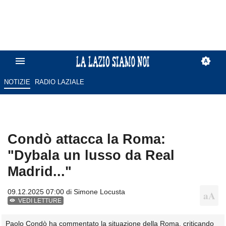
NOTIZIE
RADIO LAZIALE
Condò attacca la Roma:
"Dybala un lusso da Real
Madrid..."
09.12.2025 07:00 di
Simone Locusta
VEDI LETTURE
Paolo Condò ha commentato la situazione della Roma, criticando