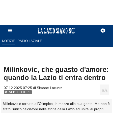
NOTIZIE
RADIO LAZIALE
Milinkovic, che guasto d'amore:
quando la Lazio ti entra dentro
07.12.2025 07:25 di
Simone Locusta
VEDI LETTURE
Milinkovic è tornato all'Olimpico, in mezzo alla sua gente. Ma non è
stato l'unico calciatore nella storia della Lazio ad unirsi ai propri