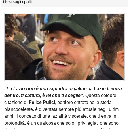
tifosi sugli spalti...
"La Lazio non è una squadra di calcio, la Lazio ti entra
dentro, ti cattura, è lei che ti sceglie"
. Questa celebre
citazione di
Felice Pulici
, portiere entrato nella storia
biancoceleste, è diventata sempre più attuale negli ultimi
anni. Il concetto di una lazialità viscerale, che ti entra in
profondità, è un qualcosa che solo i privilegiati che sono