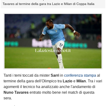
Tavares al termine della gara tra Lazio e Milan di Coppa Italia
Tanti i temi toccati da mister
Sarri
in
conferenza stampa
al
termine della gara dell'Olimpico tra
Lazio
e
Milan
. Tra i vari
agomenti il tecnico ha analizzato anche l'andamento di
Nuno Tavares
entrato molto bene nel match di questa
sera.