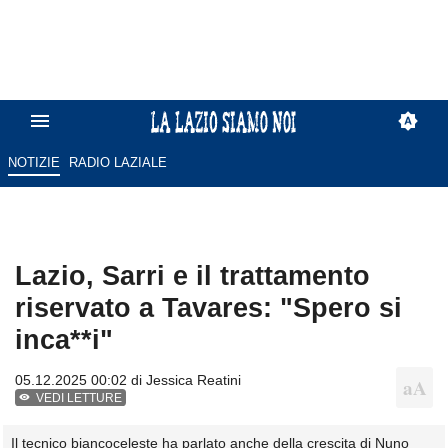
NOTIZIE
RADIO LAZIALE
Lazio, Sarri e il trattamento
riservato a Tavares: "Spero si
inca**i"
05.12.2025 00:02 di
Jessica Reatini
VEDI LETTURE
Il tecnico biancoceleste ha parlato anche della crescita di Nuno