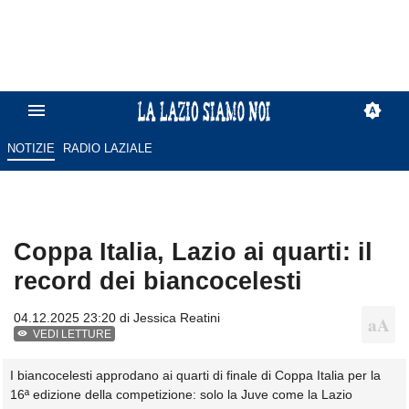
NOTIZIE
RADIO LAZIALE
Coppa Italia, Lazio ai quarti: il
record dei biancocelesti
04.12.2025 23:20 di
Jessica Reatini
VEDI LETTURE
I biancocelesti approdano ai quarti di finale di Coppa Italia per la
16ª edizione della competizione: solo la Juve come la Lazio