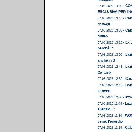
CON
07.08.2026 14:00 -
ESCLUSIVA PER I N
Calc
07.08.2026 13:45 -
dettagli
Calc
07.08.2026 13:30 -
futuro
Ex L
07.08.2026 13:15 -
perché..."
Laz
07.08.2026 13:00 -
anche in B
Lazi
07.08.2026 12:45 -
Gattuso
Cast
07.08.2026 12:30 -
Calc
07.08.2026 12:15 -
scrivere
Inza
07.08.2026 12:00 -
Lazi
07.08.2026 11:45 -
silenzio…”
WOME
07.08.2026 11:30 -
verso l’esordio
Calc
07.08.2026 11:15 -