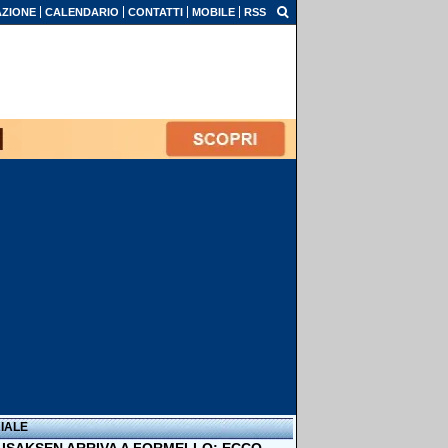
ZIONE
CALENDARIO
CONTATTI
MOBILE
RSS
IALE