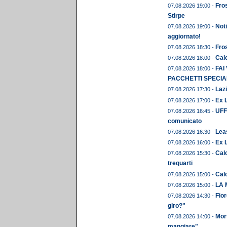
Fros
07.08.2026 19:00 -
Stirpe
Noti
07.08.2026 19:00 -
aggiornato!
Fros
07.08.2026 18:30 -
Calc
07.08.2026 18:00 -
FAI
07.08.2026 18:00 -
PACCHETTI SPECIAL
Lazi
07.08.2026 17:30 -
Ex L
07.08.2026 17:00 -
UFFI
07.08.2026 16:45 -
comunicato
Leas
07.08.2026 16:30 -
Ex 
07.08.2026 16:00 -
Calc
07.08.2026 15:30 -
trequarti
Cal
07.08.2026 15:00 -
LA 
07.08.2026 15:00 -
Fior
07.08.2026 14:30 -
giro?"
Mor
07.08.2026 14:00 -
mangiare"