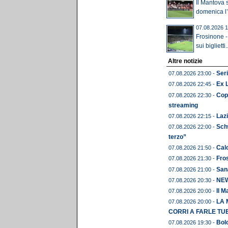
Il Mantova 
domenica l’u
07.08.2026 1
Frosinone -
sui biglietti..
Altre notizie
Seri
07.08.2026 23:00 -
Ex 
07.08.2026 22:45 -
Copp
07.08.2026 22:30 -
streaming
Lazi
07.08.2026 22:15 -
Schw
07.08.2026 22:00 -
terzo”
Calc
07.08.2026 21:50 -
Fros
07.08.2026 21:30 -
Sana
07.08.2026 21:00 -
NEWS
07.08.2026 20:30 -
Il M
07.08.2026 20:00 -
LA 
07.08.2026 20:00 -
CORRI A FARLE TU
Bolo
07.08.2026 19:30 -