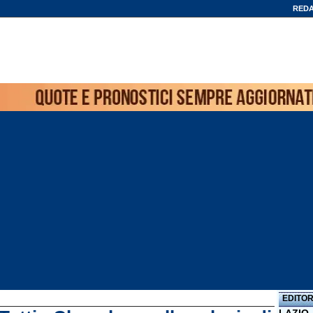
REDA
EDITOR