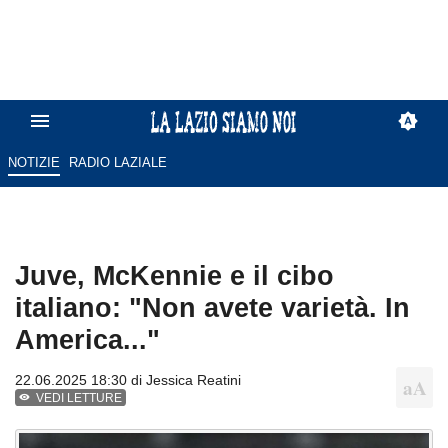
NOTIZIE
RADIO LAZIALE
Juve, McKennie e il cibo
italiano: "Non avete varietà. In
America..."
22.06.2025 18:30 di
Jessica Reatini
VEDI LETTURE