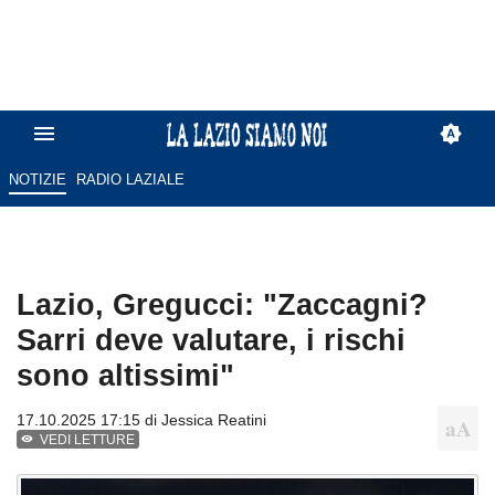
NOTIZIE
RADIO LAZIALE
Lazio, Gregucci: "Zaccagni?
Sarri deve valutare, i rischi
sono altissimi"
17.10.2025 17:15 di
Jessica Reatini
VEDI LETTURE