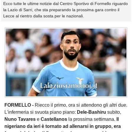
Ecco tutte le ultime notizie dal Centro Sportivo di Formello riguardo
la Lazio di Sarri, che sta preparando la prossima gara contro il
Lecce al rientro dalla sosta per le nazionali.
FORMELLO -
Riecco il primo, ora si attendono gli altri due.
L'infermeria si svuota piano piano:
Dele-Bashiru
subito,
Nuno Tavares
e
Castellanos
la prossima settimana.
Il
nigeriano da ieri è tornato ad allenarsi in gruppo, era