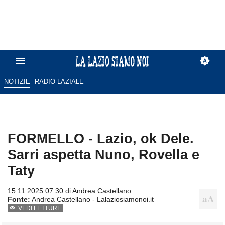
NOTIZIE
RADIO LAZIALE
FORMELLO - Lazio, ok Dele.
Sarri aspetta Nuno, Rovella e
Taty
15.11.2025 07:30 di
Andrea Castellano
Fonte:
Andrea Castellano - Lalaziosiamonoi.it
VEDI LETTURE