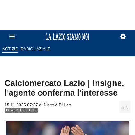
NOTIZIE
RADIO LAZIALE
Calciomercato Lazio | Insigne,
l'agente conferma l'interesse
15.11.2025 07:27 di
Niccolò Di Leo
VEDI LETTURE