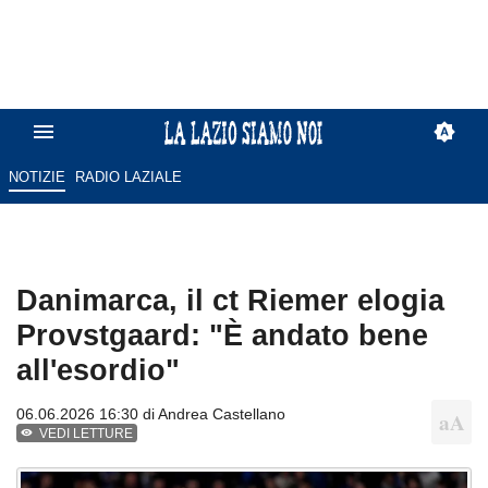
NOTIZIE
RADIO LAZIALE
Danimarca, il ct Riemer elogia
Provstgaard: "È andato bene
all'esordio"
06.06.2026 16:30 di
Andrea Castellano
VEDI LETTURE