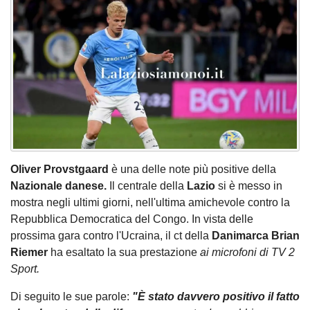
Oliver Provstgaard
è una delle note più positive della
Nazionale danese.
Il centrale della
Lazio
si è messo in
mostra negli ultimi giorni, nell'ultima amichevole contro la
Repubblica Democratica del Congo. In vista delle
prossima gara contro l'Ucraina, il ct della
Danimarca Brian
Riemer
ha esaltato la sua prestazione
ai microfoni di TV 2
Sport.
Di seguito le sue parole:
"È stato davvero positivo il fatto