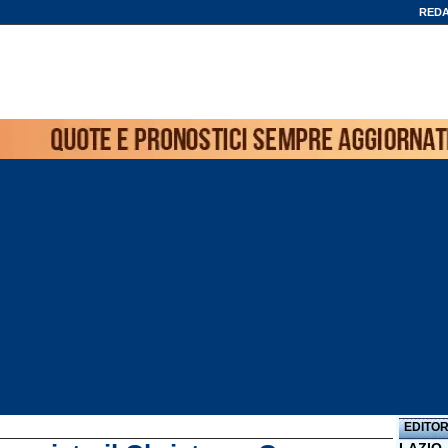
REDA
EDITOR