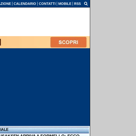
ZIONE
CALENDARIO
CONTATTI
MOBILE
RSS
IALE