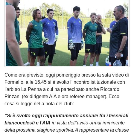
Come era previsto, oggi pomeriggio presso la sala video di
Formello, alle 16.45 si è svolto l'incontro istituzionale con
l'arbitro La Penna a cui ha partecipato anche Riccardo
Pinzani (ex dirigente AIA e ora referee manager). Ecco
cosa si legge nella nota del club:
"Si è svolto oggi l’appuntamento annuale fra i tesserati
biancocelesti e l’AIA
in vista dell’avvio ormai imminente
della prossima stagione sportiva. A rappresentare la classe