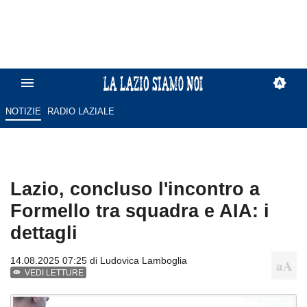
NOTIZIE
RADIO LAZIALE
Lazio, concluso l'incontro a
Formello tra squadra e AIA: i
dettagli
14.08.2025 07:25 di
Ludovica Lamboglia
VEDI LETTURE