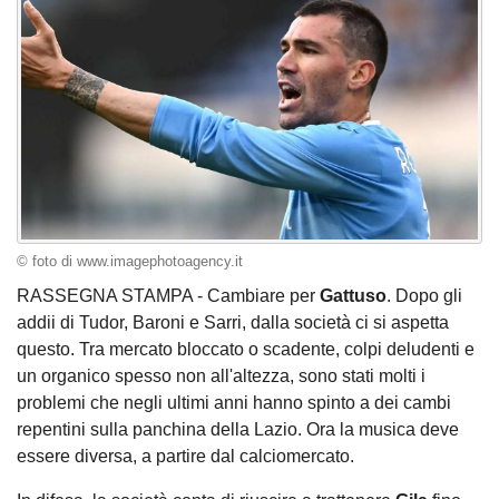
© foto di www.imagephotoagency.it
RASSEGNA STAMPA - Cambiare per
Gattuso
. Dopo gli
addii di Tudor, Baroni e Sarri, dalla società ci si aspetta
questo. Tra mercato bloccato o scadente, colpi deludenti e
un organico spesso non all'altezza, sono stati molti i
problemi che negli ultimi anni hanno spinto a dei cambi
repentini sulla panchina della Lazio. Ora la musica deve
essere diversa, a partire dal calciomercato.