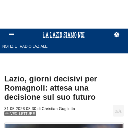
NOTIZIE
RADIO LAZIALE
Lazio, giorni decisivi per
Romagnoli: attesa una
decisione sul suo futuro
31.05.2026 08:30 di
Christian Gugliotta
VEDI LETTURE