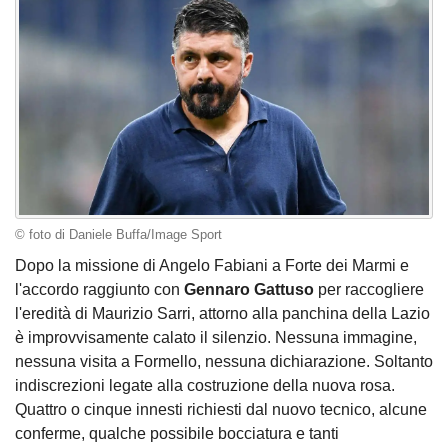
© foto di Daniele Buffa/Image Sport
Dopo la missione di Angelo Fabiani a Forte dei Marmi e
l'accordo raggiunto con
Gennaro Gattuso
per raccogliere
l'eredità di Maurizio Sarri, attorno alla panchina della Lazio
è improvvisamente calato il silenzio. Nessuna immagine,
nessuna visita a Formello, nessuna dichiarazione. Soltanto
indiscrezioni legate alla costruzione della nuova rosa.
Quattro o cinque innesti richiesti dal nuovo tecnico, alcune
conferme, qualche possibile bocciatura e tanti