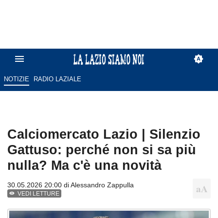
NOTIZIE
RADIO LAZIALE
Calciomercato Lazio | Silenzio
Gattuso: perché non si sa più
nulla? Ma c'è una novità
30.05.2026 20:00 di
Alessandro Zappulla
VEDI LETTURE