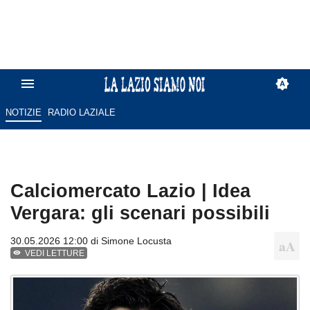
NOTIZIE
RADIO LAZIALE
Calciomercato Lazio | Idea
Vergara: gli scenari possibili
30.05.2026 12:00 di
Simone Locusta
VEDI LETTURE