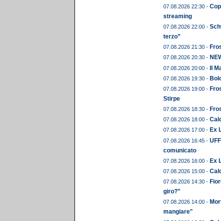
Copp
07.08.2026 22:30 -
streaming
Schw
07.08.2026 22:00 -
terzo”
Fros
07.08.2026 21:30 -
NEWS
07.08.2026 20:30 -
Il M
07.08.2026 20:00 -
Bolo
07.08.2026 19:30 -
Fros
07.08.2026 19:00 -
Stirpe
Fros
07.08.2026 18:30 -
Calc
07.08.2026 18:00 -
Ex L
07.08.2026 17:00 -
UFFI
07.08.2026 16:45 -
comunicato
Ex 
07.08.2026 16:00 -
Cal
07.08.2026 15:00 -
Fior
07.08.2026 14:30 -
giro?"
Mor
07.08.2026 14:00 -
mangiare"