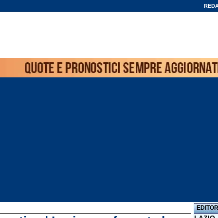
REDA
EDITOR