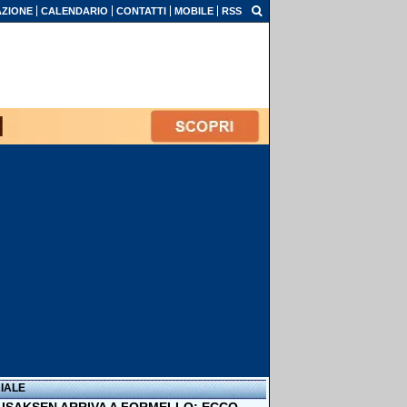
ZIONE
CALENDARIO
CONTATTI
MOBILE
RSS
IALE