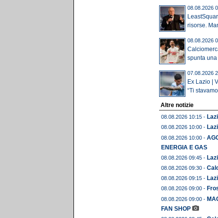
08.08.2026 0
LeastSquare
risorse. Man
08.08.2026 0
Calciomerca
spunta una 
07.08.2026 2
Ex Lazio | 
“Ti stavamo.
Altre notizie
Lazi
08.08.2026 10:15 -
Lazi
08.08.2026 10:00 -
AGO
08.08.2026 10:00 -
ENERGIA E GAS
Lazi
08.08.2026 09:45 -
Calc
08.08.2026 09:30 -
Lazi
08.08.2026 09:15 -
Fros
08.08.2026 09:00 -
MAG
08.08.2026 09:00 -
FAN SHOP