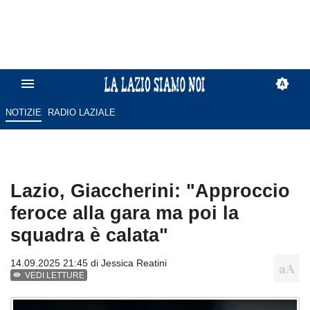
NOTIZIE
RADIO LAZIALE
Lazio, Giaccherini: "Approccio
feroce alla gara ma poi la
squadra è calata"
14.09.2025 21:45 di
Jessica Reatini
VEDI LETTURE