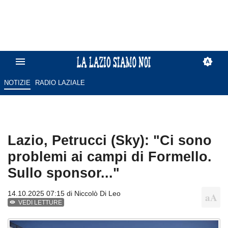
NOTIZIE
RADIO LAZIALE
Lazio, Petrucci (Sky): "Ci sono
problemi ai campi di Formello.
Sullo sponsor..."
14.10.2025 07:15 di
Niccolò Di Leo
VEDI LETTURE