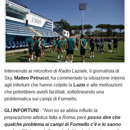
Intervenuto
ai microfoni di Radio Laziale,
il giornalista di
Sky,
Matteo Petrucci
, ha commentato la situazione intorno
agli infortuni che hanno colpito la
Lazio
e alle motivazioni
che potrebbero averli facilitati, sottolineando una
problematica sui campi di Formello.
GLI INFORTUNI
- "
Non so se abbia influito la
preparazione atletica fatta a Roma, però
posso dire che
qualche problema ai campi di Formello c'è e lo sanno