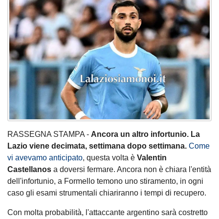
RASSEGNA STAMPA -
Ancora un altro infortunio. La
Lazio viene decimata, settimana dopo settimana.
Come
vi avevamo anticipato
, questa volta è
Valentin
Castellanos
a doversi fermare. Ancora non è chiara l'entità
dell'infortunio, a Formello temono uno stiramento, in ogni
caso gli esami strumentali chiariranno i tempi di recupero.
Con molta probabilità, l'attaccante argentino sarà costretto