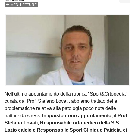
VEDI LETTURE
Nell'ultimo appuntamento della rubrica "Sport&Ortopedia",
curata dal Prof. Stefano Lovati, abbiamo trattato delle
problematiche relativa alla patologia poco nota delle
fratture da stress.
In questo nono appuntamento, il Prof.
Stefano Lovati, Responsabile ortopedico della S.S.
Lazio calcio e Responsabile Sport Clinique Paideia, ci