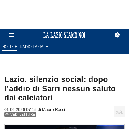
NOTIZIE
RADIO LAZIALE
Lazio, silenzio social: dopo
l’addio di Sarri nessun saluto
dai calciatori
01.06.2026 07:15 di
Mauro Rossi
VEDI LETTURE