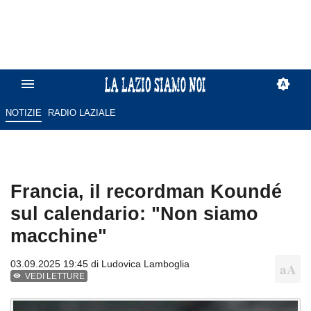
NOTIZIE
RADIO LAZIALE
Francia, il recordman Koundé
sul calendario: "Non siamo
macchine"
03.09.2025 19:45 di
Ludovica Lamboglia
VEDI LETTURE