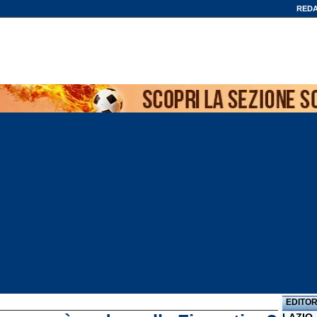
REDA
EDITOR