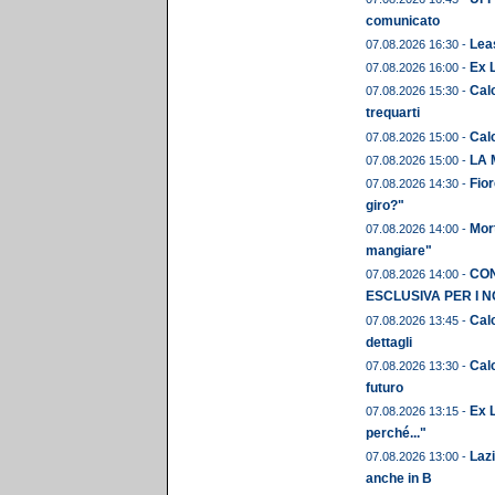
comunicato
Leas
07.08.2026 16:30 -
Ex 
07.08.2026 16:00 -
Calc
07.08.2026 15:30 -
trequarti
Cal
07.08.2026 15:00 -
LA 
07.08.2026 15:00 -
Fior
07.08.2026 14:30 -
giro?"
Mor
07.08.2026 14:00 -
mangiare"
CON
07.08.2026 14:00 -
ESCLUSIVA PER I N
Calc
07.08.2026 13:45 -
dettagli
Calc
07.08.2026 13:30 -
futuro
Ex L
07.08.2026 13:15 -
perché..."
Laz
07.08.2026 13:00 -
anche in B