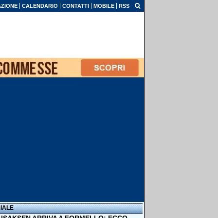
ZIONE
CALENDARIO
CONTATTI
MOBILE
RSS
IALE