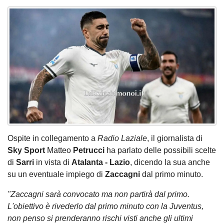
Ospite in collegamento a
Radio Laziale
, il giornalista di
Sky Sport
Matteo
Petrucci
ha parlato delle possibili scelte
di
Sarri
in vista di
Atalanta - Lazio
, dicendo la sua anche
su un eventuale impiego di
Zaccagni
dal primo minuto.
"Zaccagni sarà convocato ma non partirà dal primo.
L'obiettivo è rivederlo dal primo minuto con la Juventus,
non penso si prenderanno rischi visti anche gli ultimi